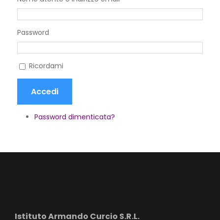
Password
Ricordami
Accedi
Password dimenticata?
Istituto Armando Curcio S.R.L.