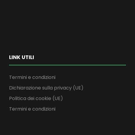
LINK UTILI
Termini e condizioni
Dichiarazione sulla privacy (UE)
Politica dei cookie (UE)
Termini e condizioni