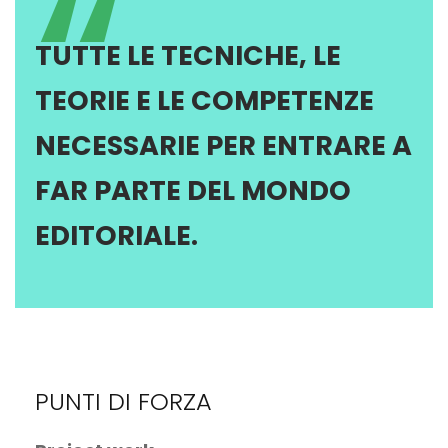
“
TUTTE LE TECNICHE, LE
TEORIE E LE COMPETENZE
NECESSARIE PER ENTRARE A
FAR PARTE DEL MONDO
EDITORIALE.
PUNTI DI FORZA