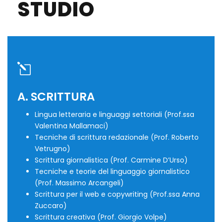
STUDIO
A. SCRITTURA
Lingua letteraria e linguaggi settoriali (Prof.ssa
Valentina Mallamaci)
Tecniche di scrittura redazionale (Prof. Roberto
Vetrugno)
Scrittura giornalistica (Prof. Carmine D’Urso)
Tecniche e teorie del linguaggio giornalistico
(Prof. Massimo Arcangeli)
Scrittura per il web e copywriting (Prof.ssa Anna
Zuccaro)
Scrittura creativa (Prof. Giorgio Volpe)