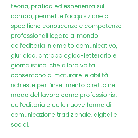
teoria, pratica ed esperienza sul
campo, permette l’acquisizione di
specifiche conoscenze e competenze
professionali legate al mondo
dell’editoria in ambito comunicativo,
giuridico, antropologico-letterario e
giornalistico, che a loro volta
consentono di maturare le abilità
richieste per l’inserimento diretto nel
modo del lavoro come professionisti
dell’editoria e delle nuove forme di
comunicazione tradizionale, digital e
social.