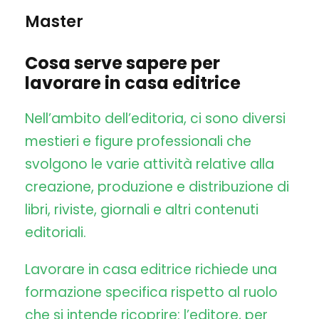
Master
Cosa serve sapere per
lavorare in casa editrice
Nell’ambito dell’editoria, ci sono diversi
mestieri e figure professionali che
svolgono le varie attività relative alla
creazione, produzione e distribuzione di
libri, riviste, giornali e altri contenuti
editoriali.
Lavorare in casa editrice richiede una
formazione specifica rispetto al ruolo
che si intende ricoprire: l’editore, per