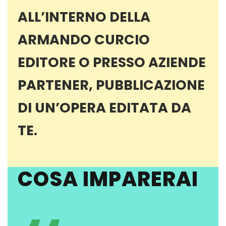
ALL’INTERNO DELLA
ARMANDO CURCIO
EDITORE O PRESSO AZIENDE
PARTENER, PUBBLICAZIONE
DI UN’OPERA EDITATA DA
TE.
COSA IMPARERAI