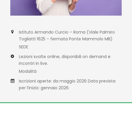
Istituto Armando Curcio – Roma (Viale Palmiro
Togliatti 1625 – fermata Ponte Mammolo MB)
SEDE
Lezioni svolte online, disponibili on demand e
incontri in live.
Modalità
Iscrizioni aperte: da maggio 2026 Data prevista
per l’inizio: gennaio 2026