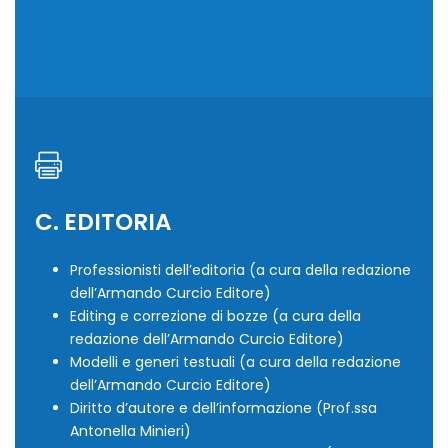
C. EDITORIA
Professionisti dell’editoria (a cura della redazione
dell’Armando Curcio Editore)
Editing e correzione di bozze (a cura della
redazione dell’Armando Curcio Editore)
Modelli e generi testuali (a cura della redazione
dell’Armando Curcio Editore)
Diritto d’autore e dell’informazione (Prof.ssa
Antonella Minieri)