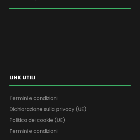
LINK UTILI
Termini e condizioni
Dichiarazione sulla privacy (UE)
Politica dei cookie (UE)
Termini e condizioni