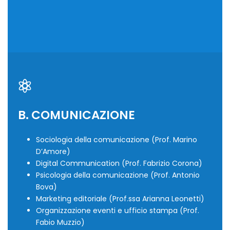
B. COMUNICAZIONE
Sociologia della comunicazione (Prof. Marino
D’Amore)
Digital Communication (Prof. Fabrizio Corona)
Psicologia della comunicazione (Prof. Antonio
Bova)
Marketing editoriale (Prof.ssa Arianna Leonetti)
Organizzazione eventi e ufficio stampa (Prof.
Fabio Muzzio)