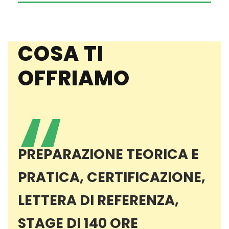
COSA TI
OFFRIAMO
“
PREPARAZIONE TEORICA E
PRATICA, CERTIFICAZIONE,
LETTERA DI REFERENZA,
STAGE DI 140 ORE