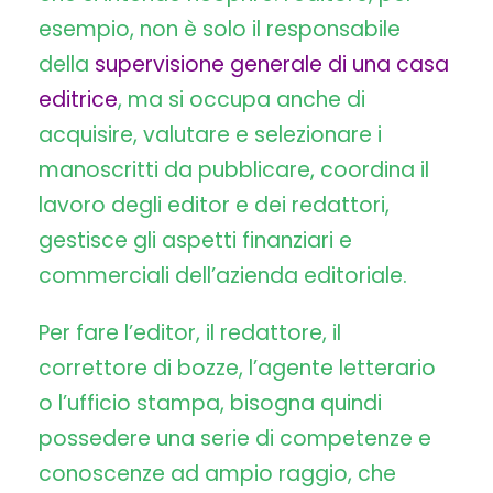
esempio, non è solo il responsabile
della
supervisione generale di una casa
editrice
, ma si occupa anche di
acquisire, valutare e selezionare i
manoscritti da pubblicare, coordina il
lavoro degli editor e dei redattori,
gestisce gli aspetti finanziari e
commerciali dell’azienda editoriale.
Per fare l’editor, il redattore, il
correttore di bozze, l’agente letterario
o l’ufficio stampa, bisogna quindi
possedere una serie di competenze e
conoscenze ad ampio raggio, che