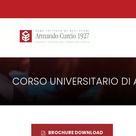
CORSO UNIVERSITARIO DI
BROCHURE DOWNLOAD