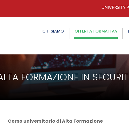
UNIVERSITY 
CHI SIAMO
OFFERTA FORMATIVA
 ALTA FORMAZIONE IN SECUR
Corso universitario di Alta Formazione