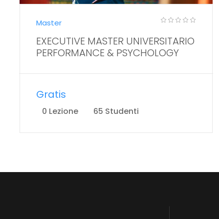
Master
EXECUTIVE MASTER UNIVERSITARIO
PERFORMANCE & PSYCHOLOGY
Gratis
0 Lezione
65 Studenti