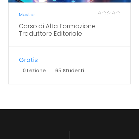
Master
Corso di Alta Formazione:
Traduttore Editoriale
Gratis
0 Lezione
65 Studenti