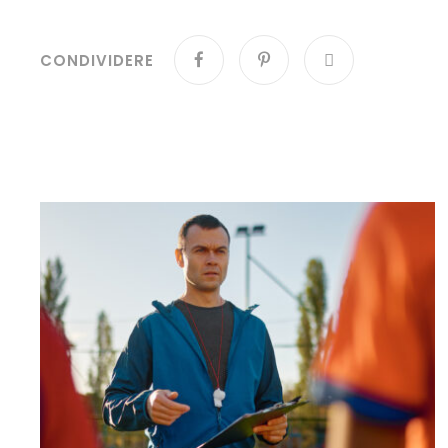
CONDIVIDERE