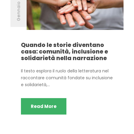
Gennaio 12, 2026
Quando le storie diventano
casa: comunità, inclusione e
solidarietà nella narrazione
Il testo esplora il ruolo della letteratura nel
raccontare comunità fondate su inclusione
e solidarietà,...
Read More