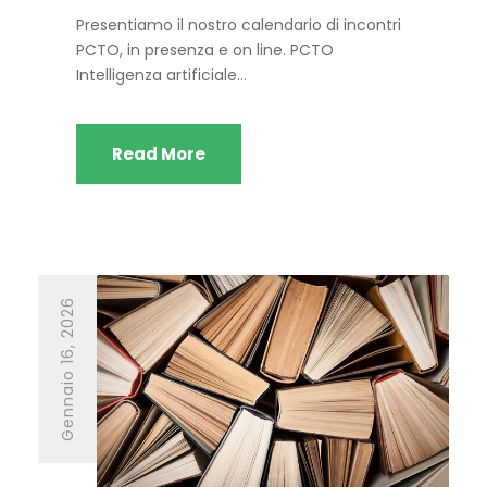
Presentiamo il nostro calendario di incontri
PCTO, in presenza e on line. PCTO
Intelligenza artificiale...
Read More
Gennaio 16, 2026