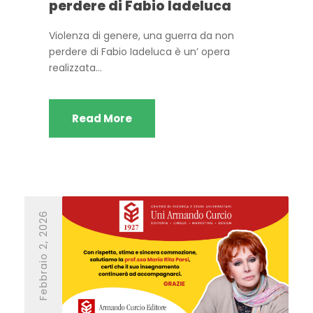
perdere di Fabio Iadeluca
Violenza di genere, una guerra da non
perdere di Fabio Iadeluca è un’ opera
realizzata...
Read More
Febbraio 2, 2026