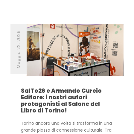
Maggio 22, 2026
SalTo26 e Armando Curcio
Editore: i nostri autori
protagonisti al Salone del
Libro di Torino!
Torino ancora una volta si trasforma in una
grande piazza di connessione culturale. Tra