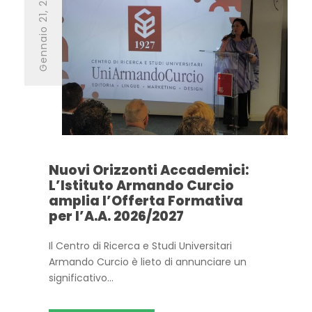
Gennaio 21, 2026
Nuovi Orizzonti Accademici:
L’Istituto Armando Curcio
amplia l’Offerta Formativa
per l’A.A. 2026/2027
Il Centro di Ricerca e Studi Universitari
Armando Curcio è lieto di annunciare un
significativo...