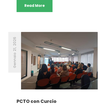
Read More
Gennaio 21, 2026
PCTO con Curcio