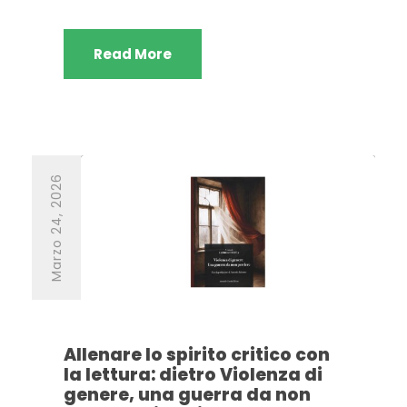
Read More
Marzo 24, 2026
Allenare lo spirito critico con
la lettura: dietro Violenza di
genere, una guerra da non