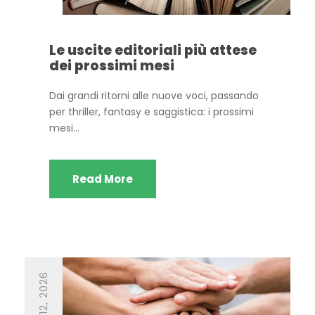
Le uscite editoriali più attese
dei prossimi mesi
Dai grandi ritorni alle nuove voci, passando
per thriller, fantasy e saggistica: i prossimi
mesi...
Read More