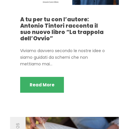
A tu per tu con l’autore:
Antonio Tintori racconta il
suo nuovo libro “La trappola
dell’Ovvio”
Viviamo davvero secondo le nostre idee o
siamo guidati da schemi che non
mettiamo mai...
Read More