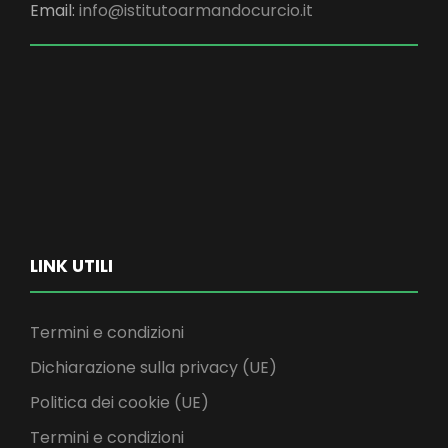
Email:
info@istitutoarmandocurcio.it
LINK UTILI
Termini e condizioni
Dichiarazione sulla privacy (UE)
Politica dei cookie (UE)
Termini e condizioni