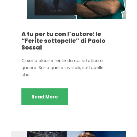
A tu per tu con l’autore: le
“Ferite sottopelle” di Paolo
Sossai
Ci sono alcune ferite da cui si fatica a
guarire. Sono quelle invisibili, sottopelle,
che...
Read More