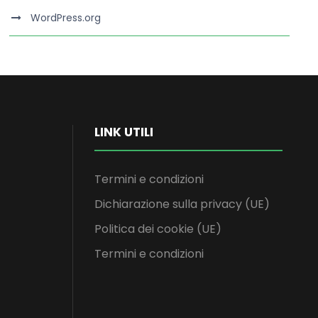
WordPress.org
LINK UTILI
Termini e condizioni
Dichiarazione sulla privacy (UE)
Politica dei cookie (UE)
Termini e condizioni