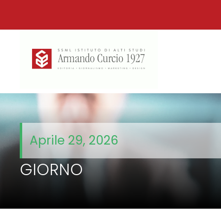
Aprile 29, 2026
GIORNO