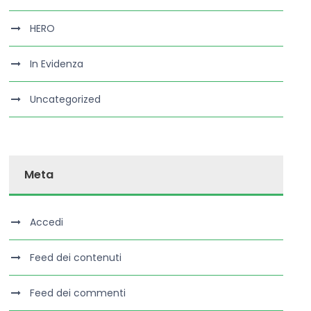
HERO
In Evidenza
Uncategorized
Meta
Accedi
Feed dei contenuti
Feed dei commenti