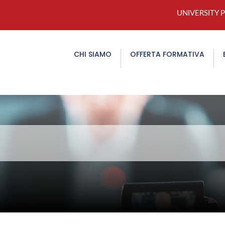
UNIVERSITY 
CHI SIAMO
OFFERTA FORMATIVA