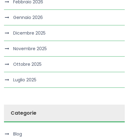
Febbraio 2026
Gennaio 2026
Dicembre 2025
Novembre 2025
Ottobre 2025
Luglio 2025
Categorie
Blog