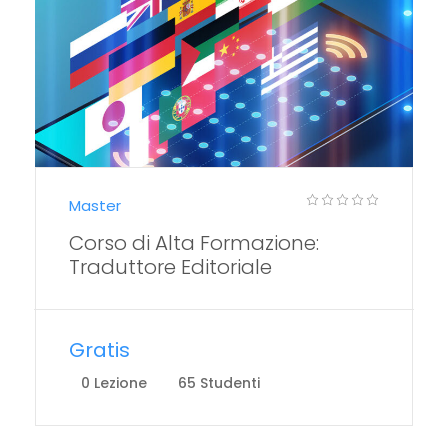
Master
Corso di Alta Formazione:
Traduttore Editoriale
Gratis
0 Lezione
65 Studenti