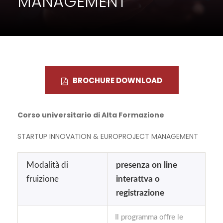
MANAGEMENT
BROCHURE DOWNLOAD
Corso universitario di Alta Formazione
STARTUP INNOVATION & EUROPROJECT MANAGEMENT
Modalità di
presenza on line
fruizione
interattva o
registrazione
Il programma offre le