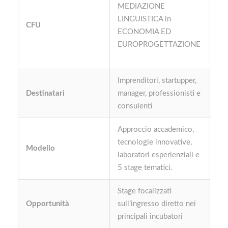
MEDIAZIONE
LINGUISTICA in
CFU
ECONOMIA ED
EUROPROGETTAZIONE
Imprenditori, startupper,
Destinatari
manager, professionisti e
consulenti
Approccio accademico,
tecnologie innovative,
Modello
laboratori esperienziali e
5 stage tematici.
Stage focalizzati
Opportunità
sull’ingresso diretto nei
principali incubatori