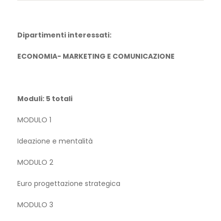
Dipartimenti interessati:
ECONOMIA- MARKETING E COMUNICAZIONE
Moduli: 5 totali
MODULO 1
Ideazione e mentalità
MODULO 2
Euro progettazione strategica
MODULO 3