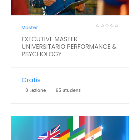
Master
EXECUTIVE MASTER
UNIVERSITARIO PERFORMANCE &
PSYCHOLOGY
Gratis
0 Lezione
65 Studenti