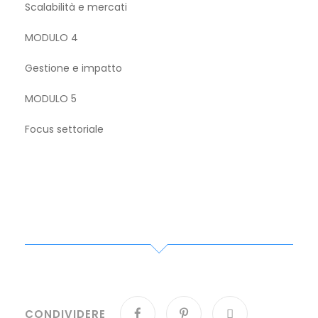
Scalabilità e mercati
MODULO 4
Gestione e impatto
MODULO 5
Focus settoriale
CONDIVIDERE