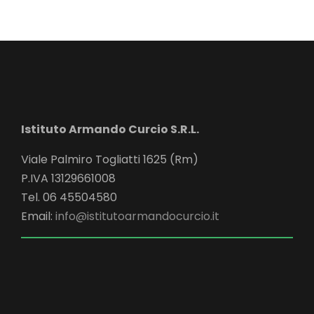
Istituto Armando Curcio S.R.L.
Viale Palmiro Togliatti 1625 (Rm)
P.IVA 13129661008
Tel. 06 45504580
Email:
info@istitutoarmandocurcio.it