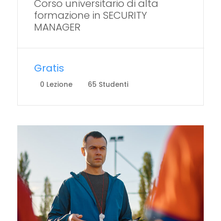
Corso universitario di alta
formazione in SECURITY
MANAGER
Gratis
0 Lezione
65 Studenti