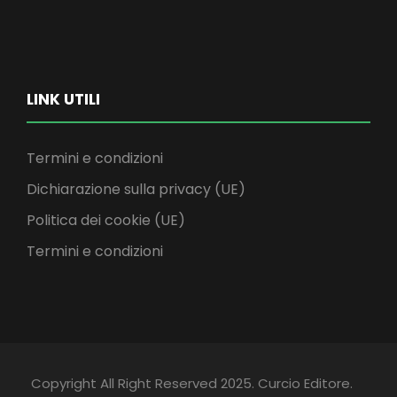
LINK UTILI
Termini e condizioni
Dichiarazione sulla privacy (UE)
Politica dei cookie (UE)
Termini e condizioni
Copyright All Right Reserved 2025. Curcio Editore.