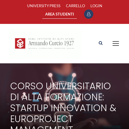
UNIVERSITY PRESS
CARRELLO
LOGIN
AREA STUDENTI
CORSO UNIVERSITARIO
DI ALTA FORMAZIONE:
STARTUP INNOVATION &
EUROPROJECT