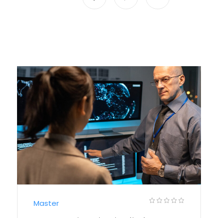
Master