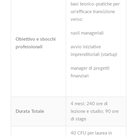
basi teorico-pratiche per
un’efficace transizione
verso:
ruoli manageriali
Obiettivo e sbocchi
professionali
avvio iniziative
imprenditoriali (startup)
manager di progetti
finanziari
4 mesi; 240 ore di
Durata Totale
lezione e studio; 90 ore
di stage
40 CFU per laurea in