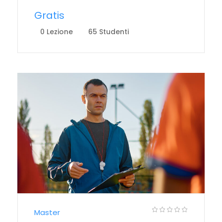
Gratis
0 Lezione
65 Studenti
Master