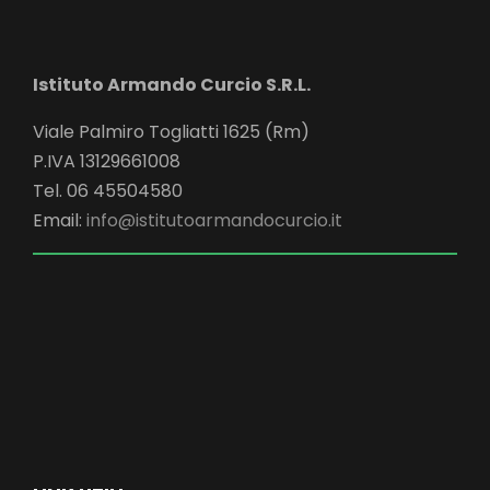
Istituto Armando Curcio S.R.L.
Viale Palmiro Togliatti 1625 (Rm)
P.IVA 13129661008
Tel. 06 45504580
Email:
info@istitutoarmandocurcio.it