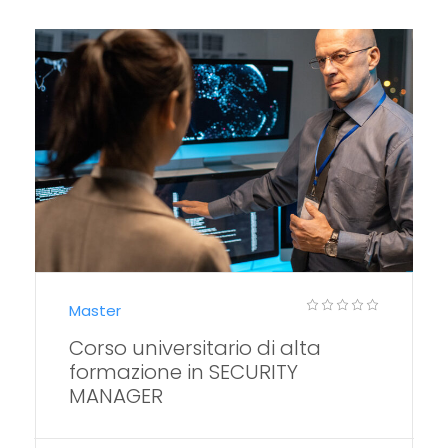
Master
Corso universitario di alta
formazione in SECURITY
MANAGER