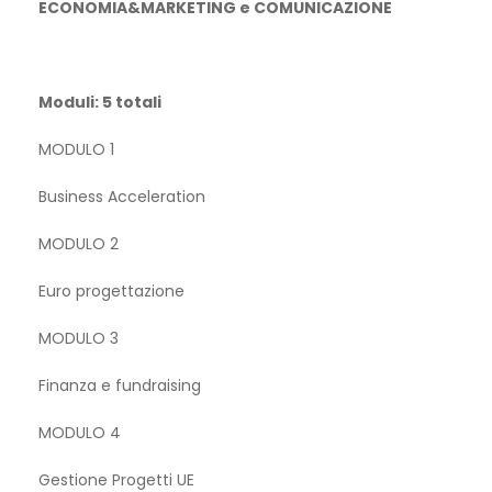
ECONOMIA&MARKETING e COMUNICAZIONE
Moduli: 5 totali
MODULO 1
Business Acceleration
MODULO 2
Euro progettazione
MODULO 3
Finanza e fundraising
MODULO 4
Gestione Progetti UE