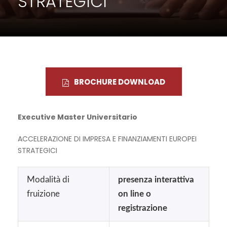
STRATEGICI
BROCHURE DOWNLOAD
Executive Master Universitario
ACCELERAZIONE DI IMPRESA E FINANZIAMENTI EUROPEI
STRATEGICI
Modalità di
presenza interattiva
fruizione
on line o
registrazione