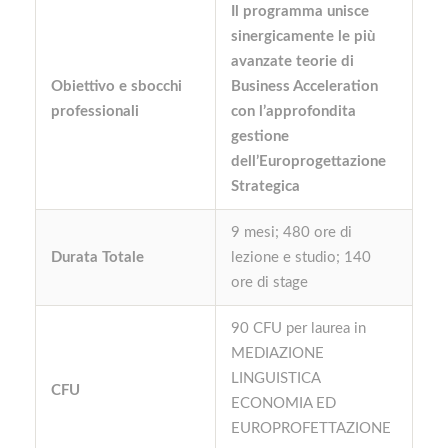
Il programma unisce
sinergicamente le più
avanzate teorie di
Obiettivo e sbocchi
Business Acceleration
professionali
con l’approfondita
gestione
dell’Europrogettazione
Strategica
9 mesi; 480 ore di
Durata Totale
lezione e studio; 140
ore di stage
90 CFU per laurea in
MEDIAZIONE
LINGUISTICA
CFU
ECONOMIA ED
EUROPROFETTAZIONE