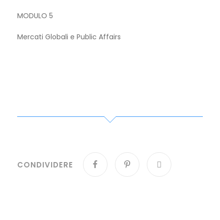
MODULO 5
Mercati Globali e Public Affairs
CONDIVIDERE