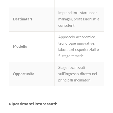
Imprenditori, startupper,
Destinatari
manager, professionisti e
consulenti
Approccio accademico,
tecnologie innovative,
Modello
laboratori esperienziali e
5 stage tematici.
Stage focalizzati
Opportunità
sull’ingresso diretto nei
principali incubatori
Dipartimenti interessati: