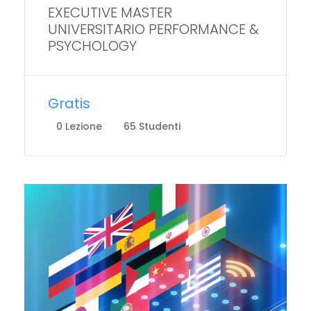
EXECUTIVE MASTER
UNIVERSITARIO PERFORMANCE &
PSYCHOLOGY
Gratis
0 Lezione
65 Studenti