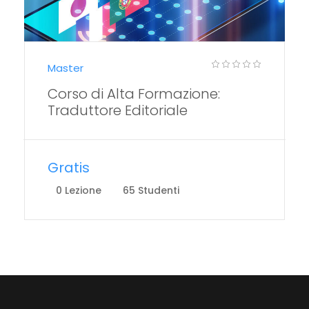
Master
Corso di Alta Formazione:
Traduttore Editoriale
Gratis
0 Lezione
65 Studenti