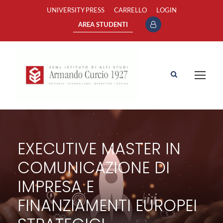
UNIVERSITY PRESS
CARRELLO
LOGIN
AREA STUDENTI
EXECUTIVE MASTER IN
COMUNICAZIONE DI
IMPRESA E
FINANZIAMENTI EUROPEI