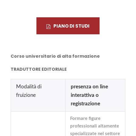
PIANO DI STUDI
Corso universitario di alta formazione
TRADUTTORE EDITORIALE
Modalità di
presenza on line
fruizione
interattiva o
registrazione
Formare figure
professionali altamente
specializzate nel settore