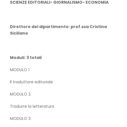
SCIENZE EDITORIALI- GIORNALISMO- ECONOMIA
Direttore del dipartimento: prof.ssa Cristina
Siciliano
Moduli: 3 totali
MODULO 1
Il traduttore editoriale
MODULO 2
Tradurre la letteratura
MODULO 3