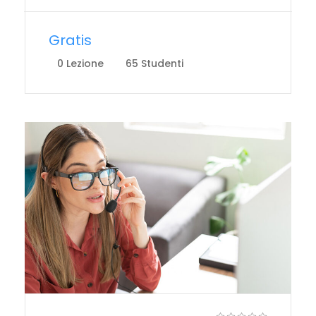
Gratis
0 Lezione
65 Studenti