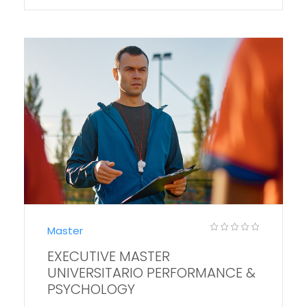
Master
EXECUTIVE MASTER
UNIVERSITARIO PERFORMANCE &
PSYCHOLOGY