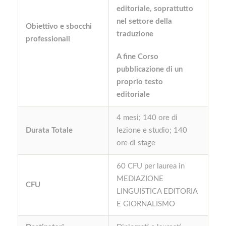
editoriale, soprattutto
nel settore della
Obiettivo e sbocchi
traduzione
professionali
A fine Corso
pubblicazione di un
proprio testo
editoriale
4 mesi; 140 ore di
Durata Totale
lezione e studio; 140
ore di stage
60 CFU per laurea in
MEDIAZIONE
CFU
LINGUISTICA EDITORIA
E GIORNALISMO