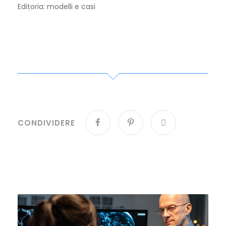
Editoria: modelli e casi
CONDIVIDERE