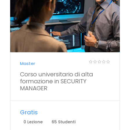
Master
Corso universitario di alta
formazione in SECURITY
MANAGER
Gratis
0 Lezione
65 Studenti