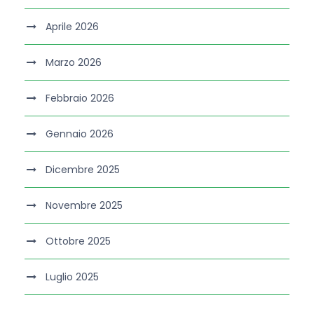
Aprile 2026
Marzo 2026
Febbraio 2026
Gennaio 2026
Dicembre 2025
Novembre 2025
Ottobre 2025
Luglio 2025