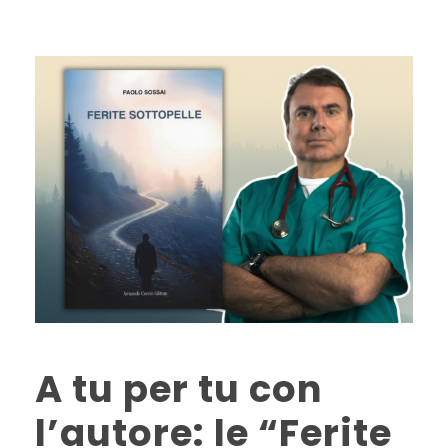
A tu per tu con
l’autore: le “Ferite