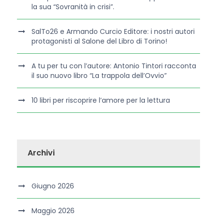
la sua “Sovranità in crisi”.
SalTo26 e Armando Curcio Editore: i nostri autori
protagonisti al Salone del Libro di Torino!
A tu per tu con l’autore: Antonio Tintori racconta
il suo nuovo libro “La trappola dell’Ovvio”
10 libri per riscoprire l’amore per la lettura
Archivi
Giugno 2026
Maggio 2026