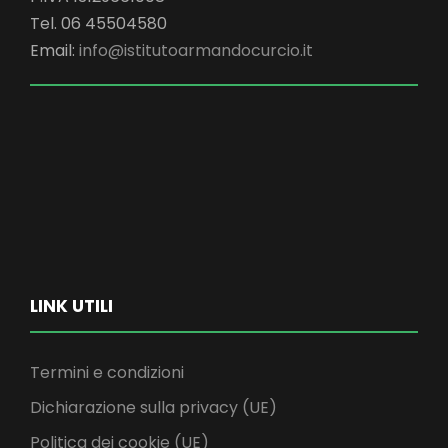
Tel. 06 45504580
Email:
info@istitutoarmandocurcio.it
LINK UTILI
Termini e condizioni
Dichiarazione sulla privacy (UE)
Politica dei cookie (UE)