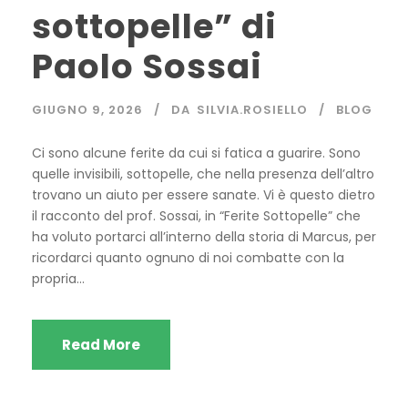
sottopelle” di
Paolo Sossai
GIUGNO 9, 2026
DA
SILVIA.ROSIELLO
BLOG
Ci sono alcune ferite da cui si fatica a guarire. Sono
quelle invisibili, sottopelle, che nella presenza dell’altro
trovano un aiuto per essere sanate. Vi è questo dietro
il racconto del prof. Sossai, in “Ferite Sottopelle” che
ha voluto portarci all’interno della storia di Marcus, per
ricordarci quanto ognuno di noi combatte con la
propria...
Read More