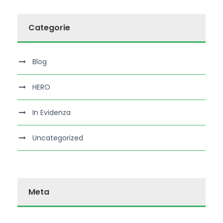
Categorie
Blog
HERO
In Evidenza
Uncategorized
Meta