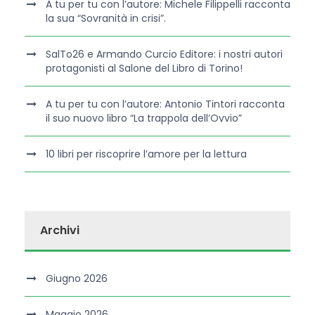
A tu per tu con l’autore: Michele Filippelli racconta
la sua “Sovranità in crisi”.
SalTo26 e Armando Curcio Editore: i nostri autori
protagonisti al Salone del Libro di Torino!
A tu per tu con l’autore: Antonio Tintori racconta
il suo nuovo libro “La trappola dell’Ovvio”
10 libri per riscoprire l’amore per la lettura
Archivi
Giugno 2026
Maggio 2026