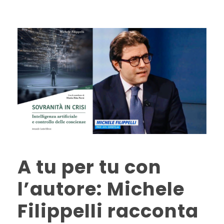
A tu per tu con
l’autore: Michele
Filippelli racconta