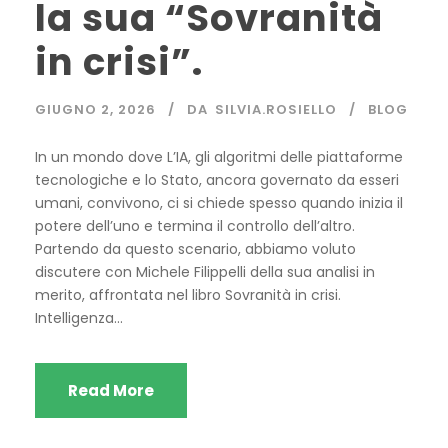
la sua “Sovranità
in crisi”.
GIUGNO 2, 2026
DA
SILVIA.ROSIELLO
BLOG
In un mondo dove L’IA, gli algoritmi delle piattaforme
tecnologiche e lo Stato, ancora governato da esseri
umani, convivono, ci si chiede spesso quando inizia il
potere dell’uno e termina il controllo dell’altro.
Partendo da questo scenario, abbiamo voluto
discutere con Michele Filippelli della sua analisi in
merito, affrontata nel libro Sovranità in crisi.
Intelligenza...
Read More