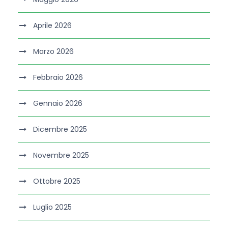
Aprile 2026
Marzo 2026
Febbraio 2026
Gennaio 2026
Dicembre 2025
Novembre 2025
Ottobre 2025
Luglio 2025