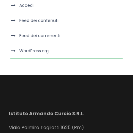
Accedi
Feed dei contenuti
Feed dei commenti
WordPress.org
Istituto Armando Curcio S.R.L.
Viale Palmiro Togliatti 1625 (Rm)