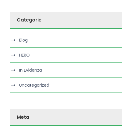
Categorie
Blog
HERO
In Evidenza
Uncategorized
Meta