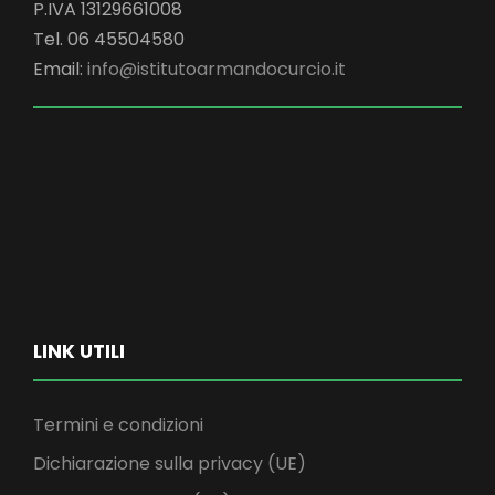
P.IVA 13129661008
Tel. 06 45504580
Email:
info@istitutoarmandocurcio.it
LINK UTILI
Termini e condizioni
Dichiarazione sulla privacy (UE)