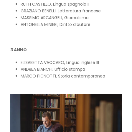
RUTH CASTILLO, Lingua spagnola II
GRAZIANO BENELLI, Letteratura francese
MASSIMO ARCANGELI, Giornalismo
ANTONELLA MINIERI, Diritto d’autore
3 ANNO
ELISABETTA VACCARO, Lingua inglese III
ANDREA BIANCHI, Ufficio stampa
MARCO PIGNOTTI, Storia contemporanea