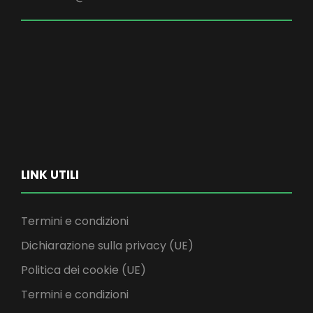
LINK UTILI
Termini e condizioni
Dichiarazione sulla privacy (UE)
Politica dei cookie (UE)
Termini e condizioni