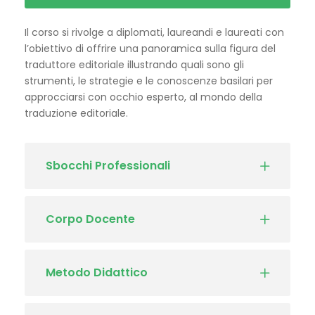
Il corso si rivolge a diplomati, laureandi e laureati con
l’obiettivo di offrire una panoramica sulla figura del
traduttore editoriale illustrando quali sono gli
strumenti, le strategie e le conoscenze basilari per
approcciarsi con occhio esperto, al mondo della
traduzione editoriale.
Sbocchi Professionali
Corpo Docente
Metodo Didattico