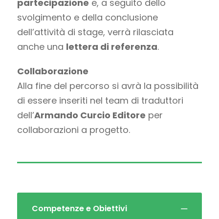
partecipazione
e, a seguito dello
svolgimento e della conclusione
dell’attività di stage, verrà rilasciata
anche una
lettera di referenza
.
Collaborazione
Alla fine del percorso si avrà la possibilità
di essere inseriti nel team di traduttori
dell’
Armando Curcio Editore
per
collaborazioni a progetto.
Competenze e Obiettivi