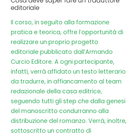
Cosa deve saper fare un traduttore
editoriale
Il corso, in seguito alla formazione
pratica e teorica, offre l’opportunità di
realizzare un proprio progetto
editoriale pubblicato dall’Armando
Curcio Editore. A ogni partecipante,
infatti, verrà affidato un testo letterario
da tradurre, in affiancamento al team
redazionale della casa editrice,
seguendo tutti gli step che dalla genesi
del manoscritto condurranno alla
distribuzione del romanzo. Verrà, inoltre,
sottoscritto un contratto di