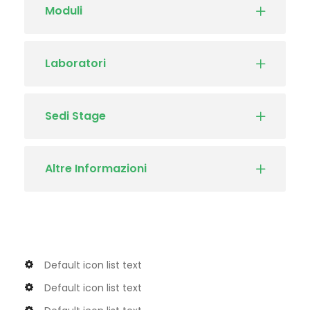
Moduli
Laboratori
Sedi Stage
Altre Informazioni
Default icon list text
Default icon list text