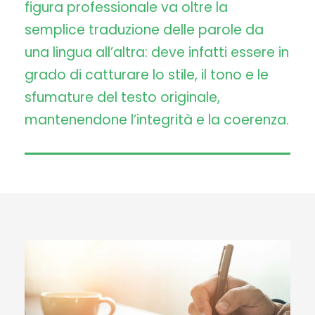
figura professionale va oltre la
semplice traduzione delle parole da
una lingua all’altra: deve infatti essere in
grado di catturare lo stile, il tono e le
sfumature del testo originale,
mantenendone l’integrità e la coerenza.