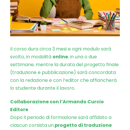
Il corso dura circa 3 mesi e ogni modulo sarà
svolto, in modalità
online
, in una o due
settimane, mentre la durata del progetto finale
(traduzione e pubblicazione) sarà concordata
con la redazione e con l’editor che affiancherà
lo studente durante il lavoro.
Collaborazione con l’Armando Curcio
Editore
Dopo il periodo di formazione sarà affidato a
ciascun corsista un
progetto di traduzione