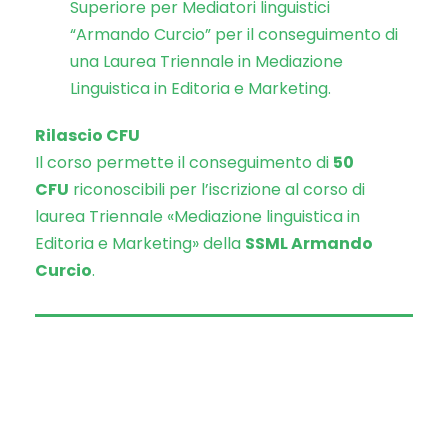
Superiore per Mediatori linguistici
“Armando Curcio” per il conseguimento di
una Laurea Triennale in Mediazione
Linguistica in Editoria e Marketing.
Rilascio CFU
Il corso permette il conseguimento di
50
CFU
riconoscibili per l’iscrizione al corso di
laurea Triennale «Mediazione linguistica in
Editoria e Marketing» della
SSML Armando
Curcio
.