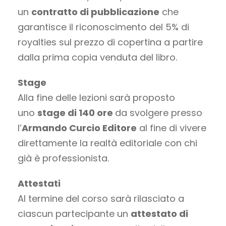
un
contratto di pubblicazione
che
garantisce il riconoscimento del 5% di
royalties sul prezzo di copertina a partire
dalla prima copia venduta del libro.
Stage
Alla fine delle lezioni sarà proposto
uno
stage di 140 ore
da svolgere presso
l’
Armando Curcio Editore
al fine di vivere
direttamente la realtà editoriale con chi
già è professionista.
Attestati
Al termine del corso sarà rilasciato a
ciascun partecipante un
attestato di