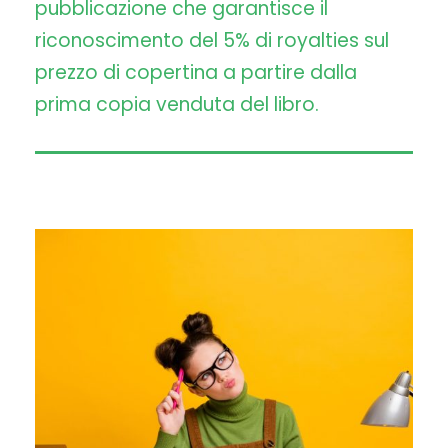
pubblicazione che garantisce il
riconoscimento del 5% di royalties sul
prezzo di copertina a partire dalla
prima copia venduta del libro.