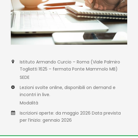
Istituto Armando Curcio – Roma (Viale Palmiro
Togliatti 1625 – fermata Ponte Mammolo MB)
SEDE
Lezioni svolte online, disponibili on demand e
incontri in live.
Modalità
Iscrizioni aperte: da maggio 2026 Data prevista
per l’inizio: gennaio 2026