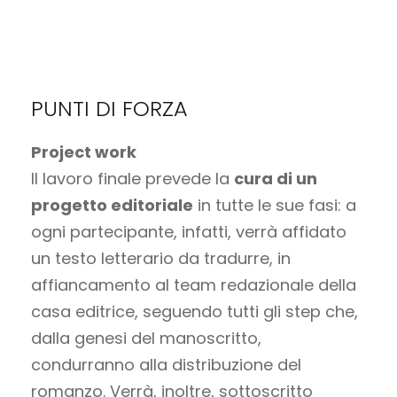
PUNTI DI FORZA
Project work
Il lavoro finale prevede la
cura di un
progetto editoriale
in tutte le sue fasi: a
ogni partecipante, infatti, verrà affidato
un testo letterario da tradurre, in
affiancamento al team redazionale della
casa editrice, seguendo tutti gli step che,
dalla genesi del manoscritto,
condurranno alla distribuzione del
romanzo. Verrà, inoltre, sottoscritto