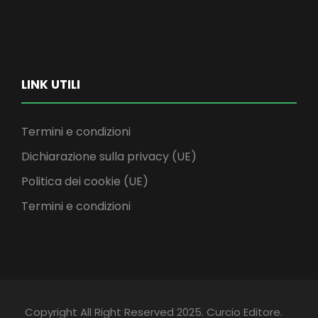
LINK UTILI
Termini e condizioni
Dichiarazione sulla privacy (UE)
Politica dei cookie (UE)
Termini e condizioni
Copyright All Right Reserved 2025. Curcio Editore.