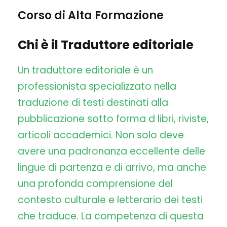
Corso di Alta Formazione
Chi è il Traduttore editoriale
Un traduttore editoriale è un
professionista specializzato nella
traduzione di testi destinati alla
pubblicazione sotto forma d libri, riviste,
articoli accademici. Non solo deve
avere una padronanza eccellente delle
lingue di partenza e di arrivo, ma anche
una profonda comprensione del
contesto culturale e letterario dei testi
che traduce. La competenza di questa