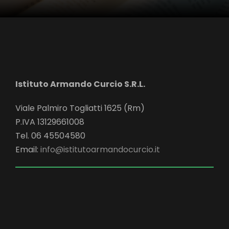
Istituto Armando Curcio S.R.L.
Viale Palmiro Togliatti 1625 (Rm)
P.IVA 13129661008
Tel. 06 45504580
Email:
info@istitutoarmandocurcio.it