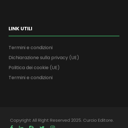
LINK UTILI
Termini e condizioni
Dichiarazione sulla privacy (UE)
Politica dei cookie (UE)
Termini e condizioni
Copyright All Right Reserved 2025. Curcio Editore.