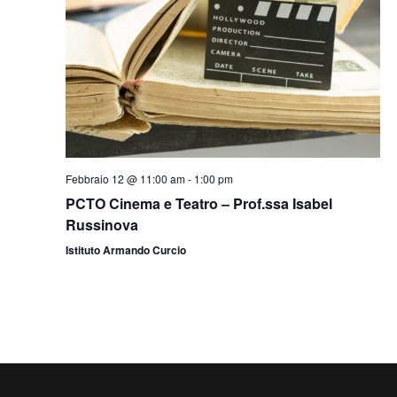
Febbraio 12 @ 11:00 am
-
1:00 pm
PCTO Cinema e Teatro – Prof.ssa Isabel
Russinova
Istituto Armando Curcio