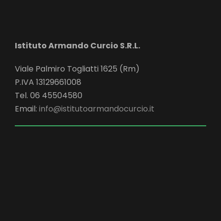
Istituto Armando Curcio S.R.L.
Viale Palmiro Togliatti 1625 (Rm)
P.IVA 13129661008
Tel. 06 45504580
Email:
info@istitutoarmandocurcio.it