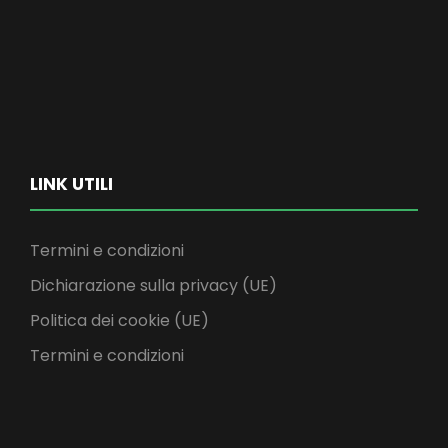
LINK UTILI
Termini e condizioni
Dichiarazione sulla privacy (UE)
Politica dei cookie (UE)
Termini e condizioni