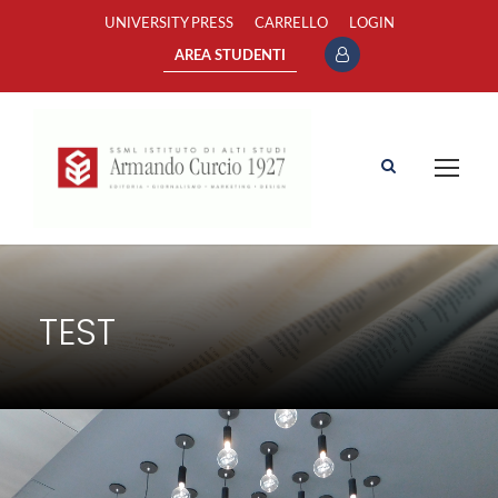
UNIVERSITY PRESS
CARRELLO
LOGIN
AREA STUDENTI
TEST