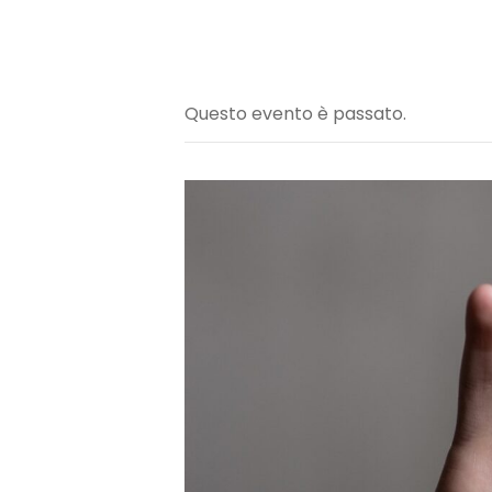
Questo evento è passato.