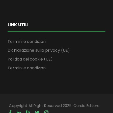
LINK UTILI
Termini e condizioni
Dichiarazione sulla privacy (UE)
Politica dei cookie (UE)
Termini e condizioni
Copyright All Right Reserved 2025. Curcio Editore.