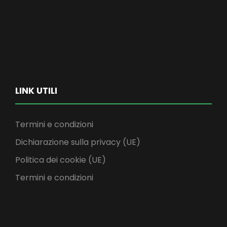
LINK UTILI
Termini e condizioni
Dichiarazione sulla privacy (UE)
Politica dei cookie (UE)
Termini e condizioni