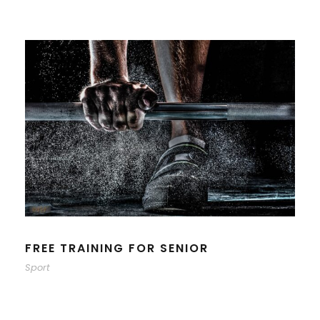
FREE TRAINING FOR SENIOR
Sport