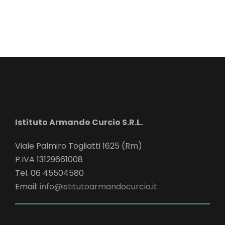
Istituto Armando Curcio S.R.L.
Viale Palmiro Togliatti 1625 (Rm)
P.IVA 13129661008
Tel. 06 45504580
Email:
info@istitutoarmandocurcio.it