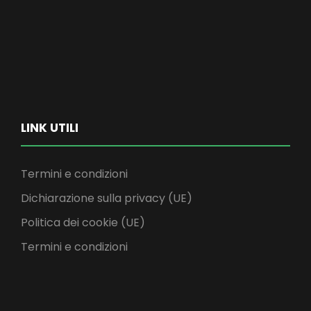
LINK UTILI
Termini e condizioni
Dichiarazione sulla privacy (UE)
Politica dei cookie (UE)
Termini e condizioni