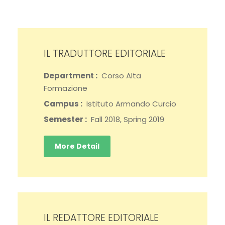
IL TRADUTTORE EDITORIALE
Department :
Corso Alta
Formazione
Campus :
Istituto Armando Curcio
Semester :
Fall 2018, Spring 2019
More Detail
IL REDATTORE EDITORIALE