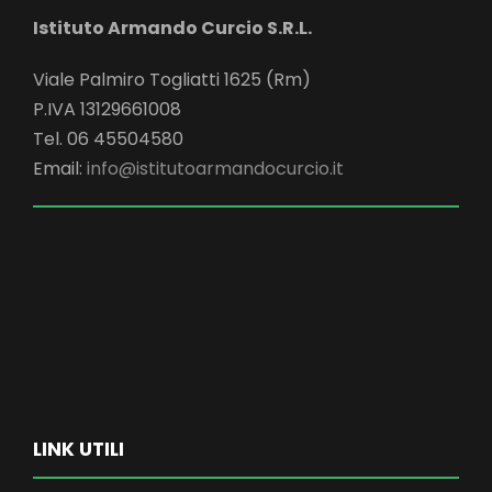
Istituto Armando Curcio S.R.L.
Viale Palmiro Togliatti 1625 (Rm)
P.IVA 13129661008
Tel. 06 45504580
Email:
info@istitutoarmandocurcio.it
LINK UTILI