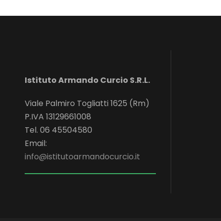
Istituto Armando Curcio S.R.L.
Viale Palmiro Togliatti 1625 (Rm)
P.IVA 13129661008
Tel. 06 45504580
Email:
info@istitutoarmandocurcio.it