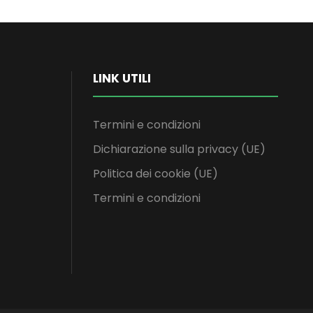
LINK UTILI
Termini e condizioni
Dichiarazione sulla privacy (UE)
Politica dei cookie (UE)
Termini e condizioni