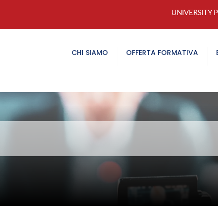
UNIVERSITY 
CHI SIAMO
OFFERTA FORMATIVA