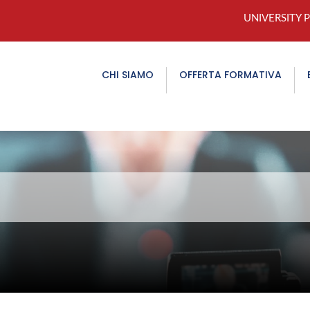
UNIVERSITY 
CHI SIAMO
OFFERTA FORMATIVA