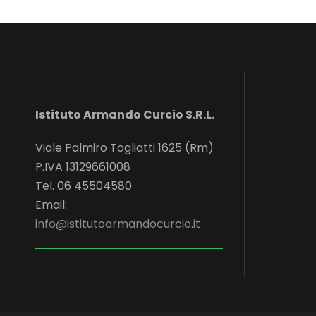
Istituto Armando Curcio S.R.L.
Viale Palmiro Togliatti 1625 (Rm)
P.IVA 13129661008
Tel. 06 45504580
Email:
info@istitutoarmandocurcio.it