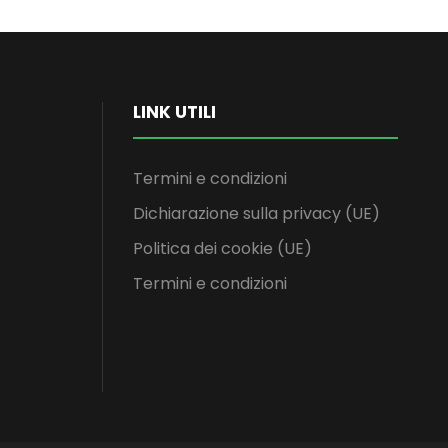
LINK UTILI
Termini e condizioni
Dichiarazione sulla privacy (UE)
Politica dei cookie (UE)
Termini e condizioni