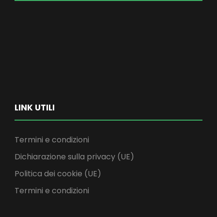
LINK UTILI
Termini e condizioni
Dichiarazione sulla privacy (UE)
Politica dei cookie (UE)
Termini e condizioni