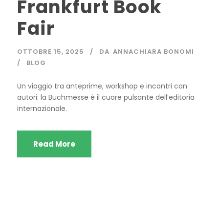
Frankfurt Book
Fair
OTTOBRE 15, 2025
DA
ANNACHIARA BONOMI
BLOG
Un viaggio tra anteprime, workshop e incontri con
autori: la Buchmesse è il cuore pulsante dell’editoria
internazionale.
Read More