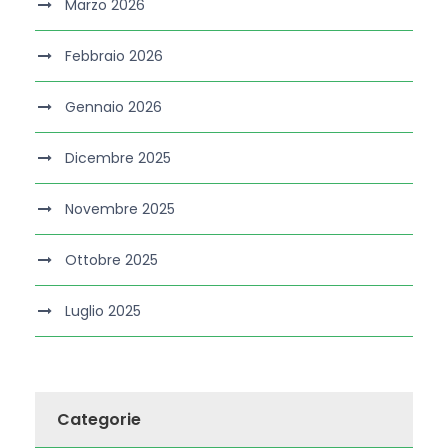
Marzo 2026
Febbraio 2026
Gennaio 2026
Dicembre 2025
Novembre 2025
Ottobre 2025
Luglio 2025
Categorie