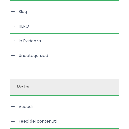
Blog
HERO
In Evidenza
Uncategorized
Meta
Accedi
Feed dei contenuti