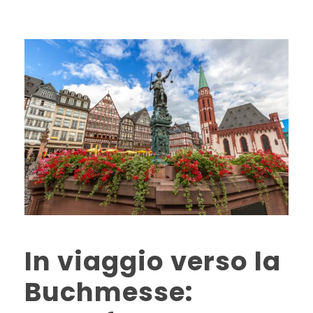
In viaggio verso la
Buchmesse: