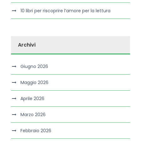
10 libri per riscoprire l’amore per la lettura
Archivi
Giugno 2026
Maggio 2026
Aprile 2026
Marzo 2026
Febbraio 2026