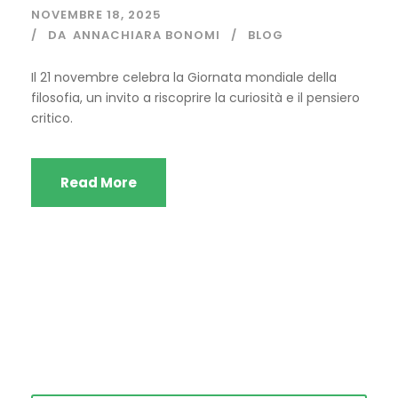
NOVEMBRE 18, 2025
DA
ANNACHIARA BONOMI
BLOG
Il 21 novembre celebra la Giornata mondiale della
filosofia, un invito a riscoprire la curiosità e il pensiero
critico.
Read More