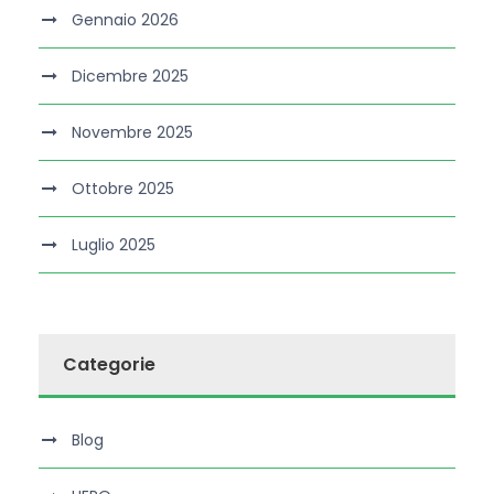
Gennaio 2026
Dicembre 2025
Novembre 2025
Ottobre 2025
Luglio 2025
Categorie
Blog