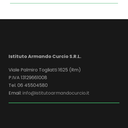
Istituto Armando Curcio S.R.L.
Viale Palmiro Togliatti 1625 (Rm)
P.IVA 13129661008
Tel. 06 45504580
Email:
info@istitutoarmandocurcio.it