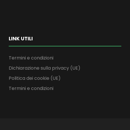
LINK UTILI
Termini e condizioni
Dichiarazione sulla privacy (UE)
Politica dei cookie (UE)
Termini e condizioni