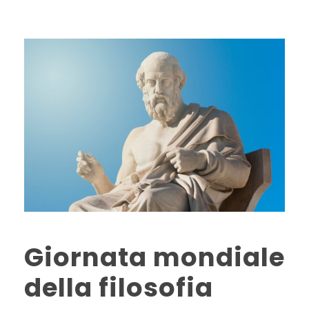
Giornata mondiale
della filosofia