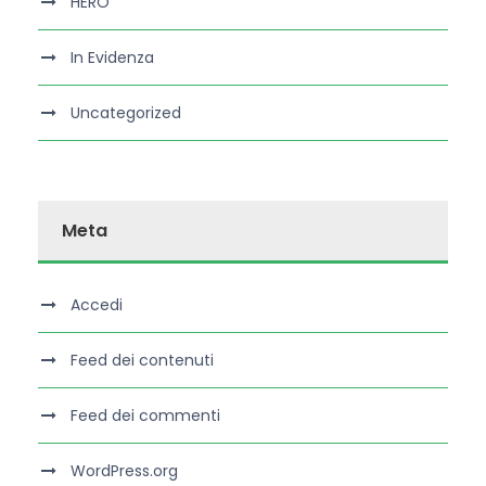
HERO
In Evidenza
Uncategorized
Meta
Accedi
Feed dei contenuti
Feed dei commenti
WordPress.org