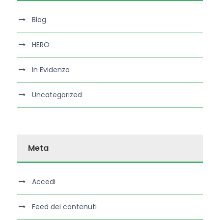
Blog
HERO
In Evidenza
Uncategorized
Meta
Accedi
Feed dei contenuti