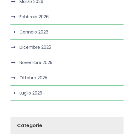
Marzo 2026
Febbraio 2026
Gennaio 2026
Dicembre 2025
Novembre 2025
Ottobre 2025
Luglio 2025
Categorie