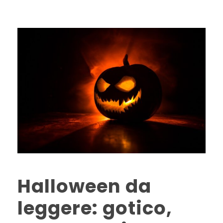
Halloween da
leggere: gotico,