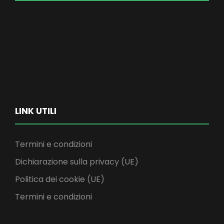
LINK UTILI
Termini e condizioni
Dichiarazione sulla privacy (UE)
Politica dei cookie (UE)
Termini e condizioni