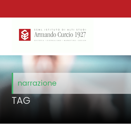
narrazione
TAG