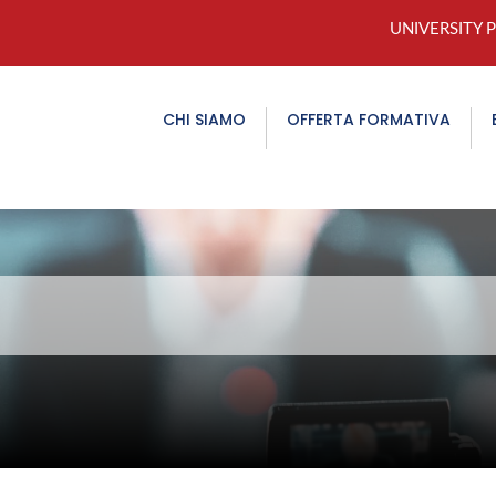
UNIVERSITY 
CHI SIAMO
OFFERTA FORMATIVA