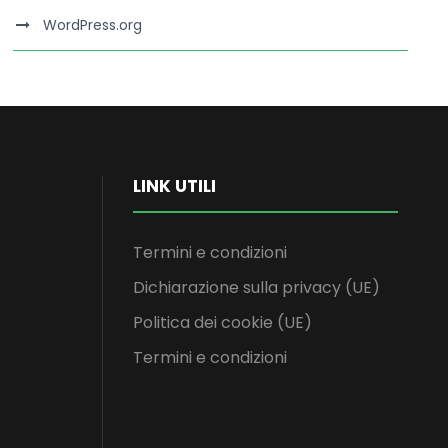
WordPress.org
LINK UTILI
Termini e condizioni
Dichiarazione sulla privacy (UE)
Politica dei cookie (UE)
Termini e condizioni