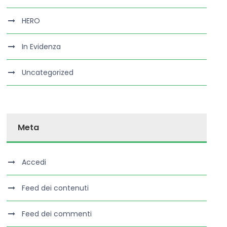
HERO
In Evidenza
Uncategorized
Meta
Accedi
Feed dei contenuti
Feed dei commenti