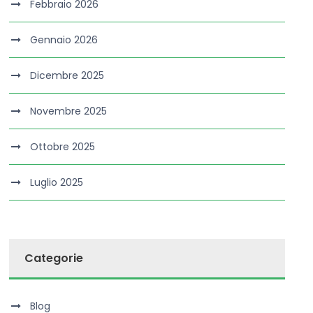
Febbraio 2026
Gennaio 2026
Dicembre 2025
Novembre 2025
Ottobre 2025
Luglio 2025
Categorie
Blog