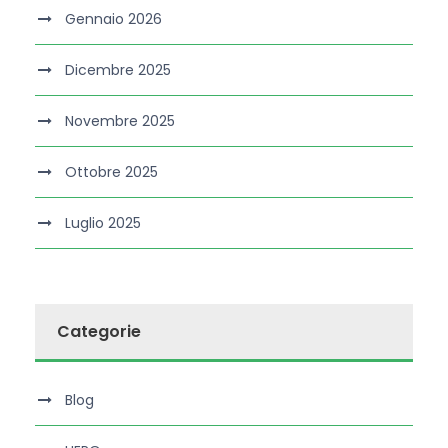
Gennaio 2026
Dicembre 2025
Novembre 2025
Ottobre 2025
Luglio 2025
Categorie
Blog