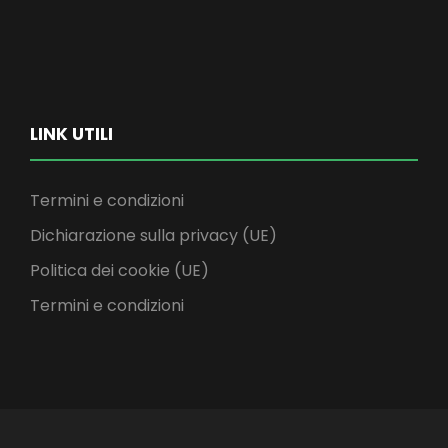
LINK UTILI
Termini e condizioni
Dichiarazione sulla privacy (UE)
Politica dei cookie (UE)
Termini e condizioni