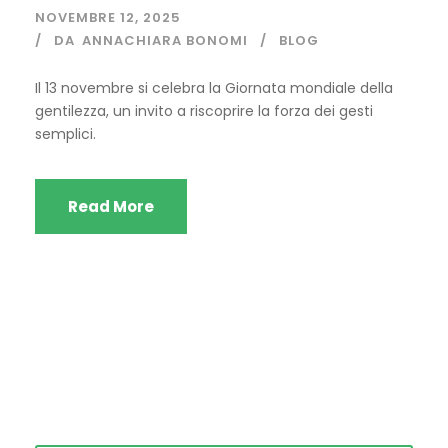
NOVEMBRE 12, 2025
DA
ANNACHIARA BONOMI
BLOG
Il 13 novembre si celebra la Giornata mondiale della
gentilezza, un invito a riscoprire la forza dei gesti
semplici.
Read More