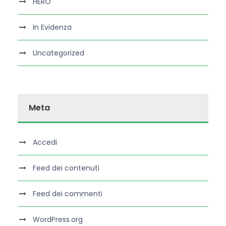
HERO
In Evidenza
Uncategorized
Meta
Accedi
Feed dei contenuti
Feed dei commenti
WordPress.org