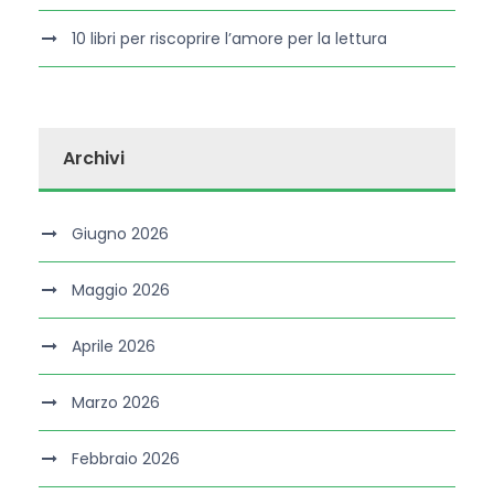
10 libri per riscoprire l’amore per la lettura
Archivi
Giugno 2026
Maggio 2026
Aprile 2026
Marzo 2026
Febbraio 2026