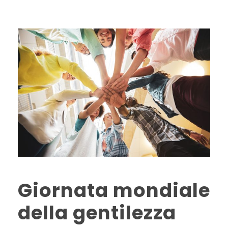
Giornata mondiale
della gentilezza