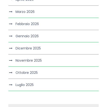
Marzo 2026
Febbraio 2026
Gennaio 2026
Dicembre 2025
Novembre 2025
Ottobre 2025
Luglio 2025