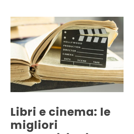
Libri e cinema: le
migliori