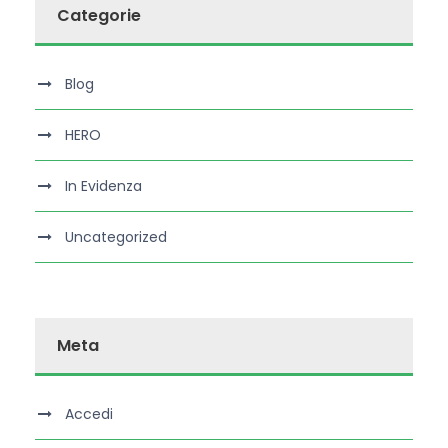
Categorie
Blog
HERO
In Evidenza
Uncategorized
Meta
Accedi