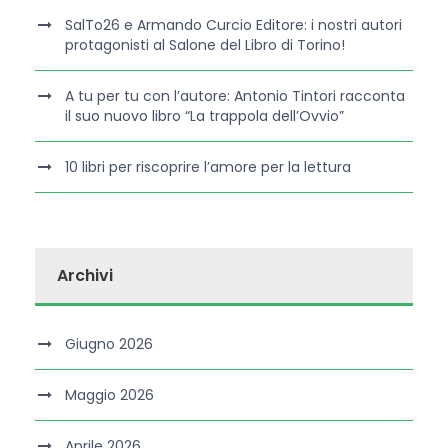
SalTo26 e Armando Curcio Editore: i nostri autori
protagonisti al Salone del Libro di Torino!
A tu per tu con l’autore: Antonio Tintori racconta
il suo nuovo libro “La trappola dell’Ovvio”
10 libri per riscoprire l’amore per la lettura
Archivi
Giugno 2026
Maggio 2026
Aprile 2026