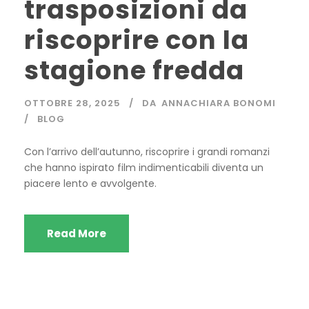
trasposizioni da
riscoprire con la
stagione fredda
OTTOBRE 28, 2025
DA
ANNACHIARA BONOMI
BLOG
Con l’arrivo dell’autunno, riscoprire i grandi romanzi
che hanno ispirato film indimenticabili diventa un
piacere lento e avvolgente.
Read More