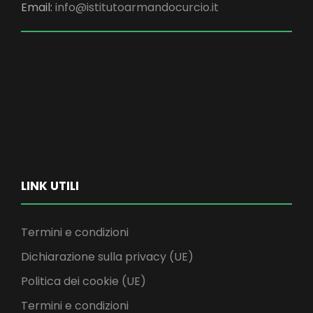
Email:
info@istitutoarmandocurcio.it
LINK UTILI
Termini e condizioni
Dichiarazione sulla privacy (UE)
Politica dei cookie (UE)
Termini e condizioni