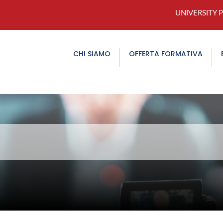
UNIVERSITY 
CHI SIAMO
OFFERTA FORMATIVA