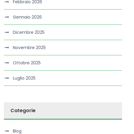
Febbraio 2026
Gennaio 2026
Dicembre 2025
Novembre 2025
Ottobre 2025
Luglio 2025
Categorie
Blog