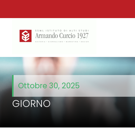
Ottobre 30, 2025
GIORNO