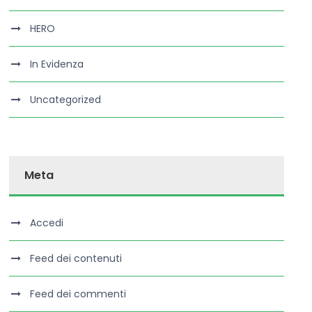
HERO
In Evidenza
Uncategorized
Meta
Accedi
Feed dei contenuti
Feed dei commenti