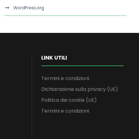
WordPress.org
LINK UTILI
Termini e condizioni
Dichiarazione sulla privacy (UE)
Politica dei cookie (UE)
Termini e condizioni