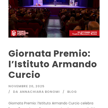
Giornata Premio:
l’Istituto Armando
Curcio
NOVEMBRE 20, 2025
DA
ANNACHIARA BONOMI
BLOG
Giornata Premio: l’Istituto Armando Curcio celebra