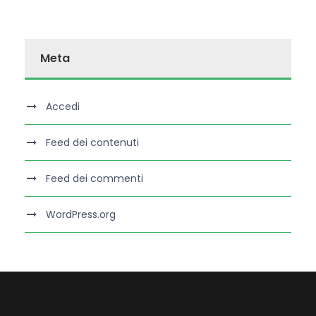
Meta
Accedi
Feed dei contenuti
Feed dei commenti
WordPress.org