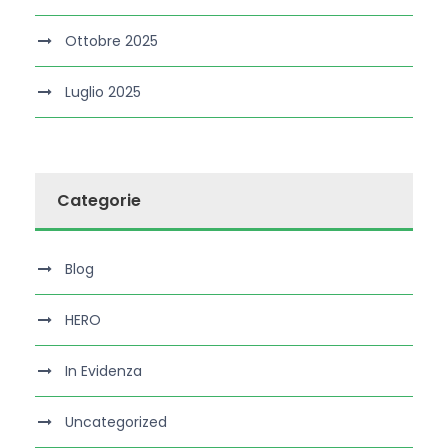
Ottobre 2025
Luglio 2025
Categorie
Blog
HERO
In Evidenza
Uncategorized