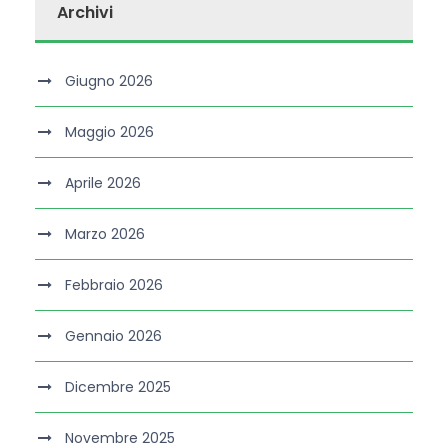
Archivi
Giugno 2026
Maggio 2026
Aprile 2026
Marzo 2026
Febbraio 2026
Gennaio 2026
Dicembre 2025
Novembre 2025