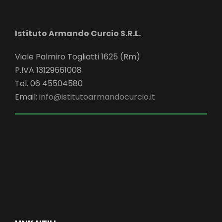
Istituto Armando Curcio S.R.L.
Viale Palmiro Togliatti 1625 (Rm)
P.IVA 13129661008
Tel. 06 45504580
Email:
info@istitutoarmandocurcio.it