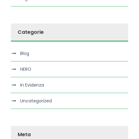
Categorie
Blog
HERO
In Evidenza
Uncategorized
Meta