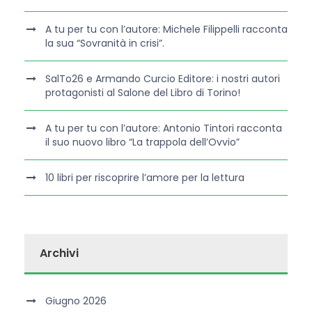
A tu per tu con l’autore: Michele Filippelli racconta
la sua “Sovranità in crisi”.
SalTo26 e Armando Curcio Editore: i nostri autori
protagonisti al Salone del Libro di Torino!
A tu per tu con l’autore: Antonio Tintori racconta
il suo nuovo libro “La trappola dell’Ovvio”
10 libri per riscoprire l’amore per la lettura
Archivi
Giugno 2026