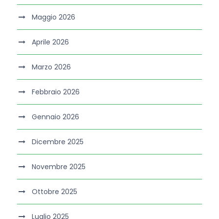
Maggio 2026
Aprile 2026
Marzo 2026
Febbraio 2026
Gennaio 2026
Dicembre 2025
Novembre 2025
Ottobre 2025
Luglio 2025