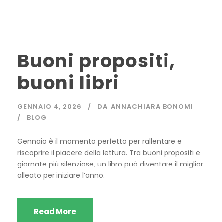
Buoni propositi,
buoni libri
GENNAIO 4, 2026
DA
ANNACHIARA BONOMI
BLOG
Gennaio è il momento perfetto per rallentare e
riscoprire il piacere della lettura. Tra buoni propositi e
giornate più silenziose, un libro può diventare il miglior
alleato per iniziare l’anno.
Read More