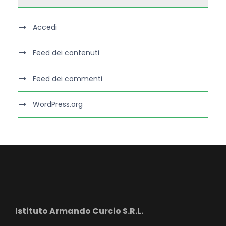
Accedi
Feed dei contenuti
Feed dei commenti
WordPress.org
Istituto Armando Curcio S.R.L.