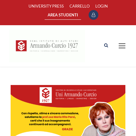
UNIVERSITY PRESS
CARRELLO
LOGIN
AREA STUDENTI