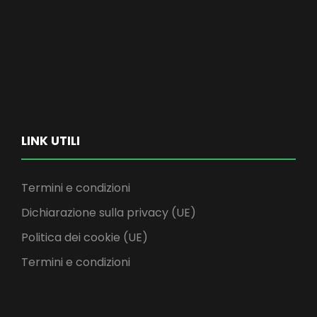
LINK UTILI
Termini e condizioni
Dichiarazione sulla privacy (UE)
Politica dei cookie (UE)
Termini e condizioni