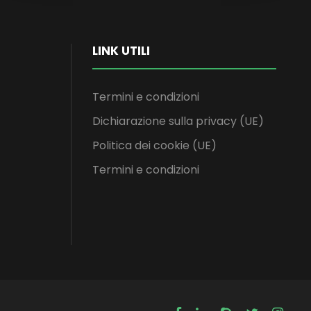
LINK UTILI
Termini e condizioni
Dichiarazione sulla privacy (UE)
Politica dei cookie (UE)
Termini e condizioni