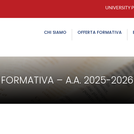
UNIVERSITY 
CHI SIAMO
OFFERTA FORMATIVA
FORMATIVA – A.A. 2025-2026