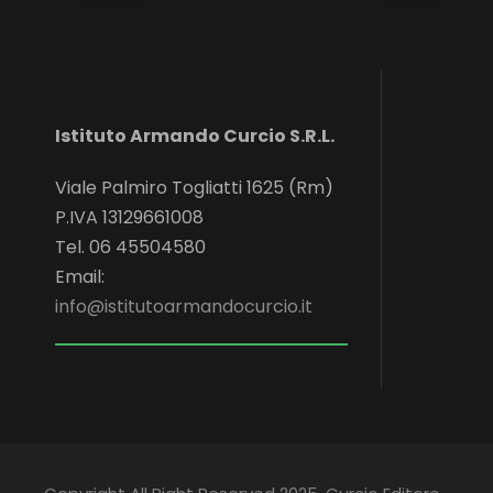
Istituto Armando Curcio S.R.L.
Viale Palmiro Togliatti 1625 (Rm)
P.IVA 13129661008
Tel. 06 45504580
Email:
info@istitutoarmandocurcio.it