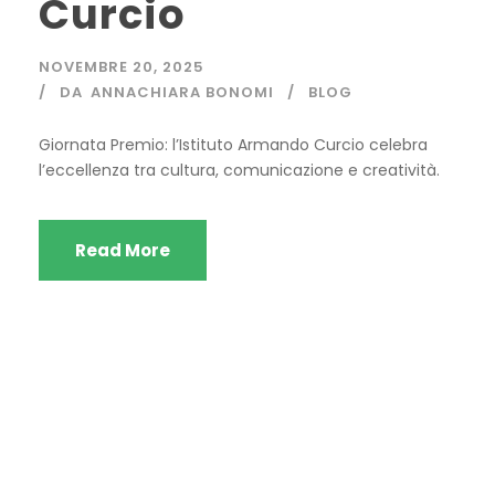
Curcio
NOVEMBRE 20, 2025
DA
ANNACHIARA BONOMI
BLOG
Giornata Premio: l’Istituto Armando Curcio celebra
l’eccellenza tra cultura, comunicazione e creatività.
Read More