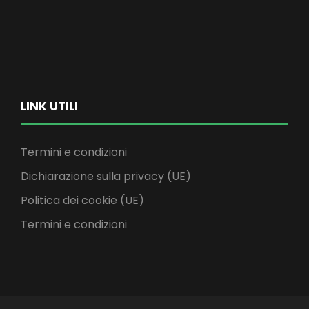
LINK UTILI
Termini e condizioni
Dichiarazione sulla privacy (UE)
Politica dei cookie (UE)
Termini e condizioni