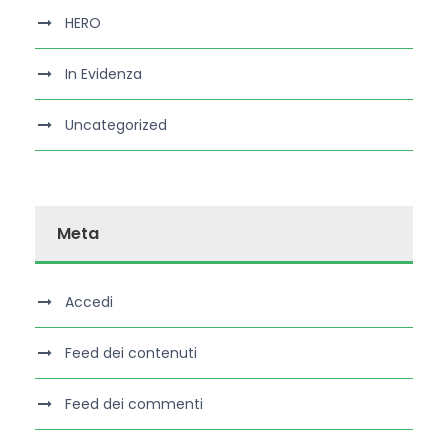
HERO
In Evidenza
Uncategorized
Meta
Accedi
Feed dei contenuti
Feed dei commenti