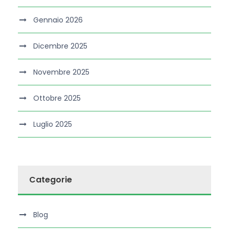
Gennaio 2026
Dicembre 2025
Novembre 2025
Ottobre 2025
Luglio 2025
Categorie
Blog