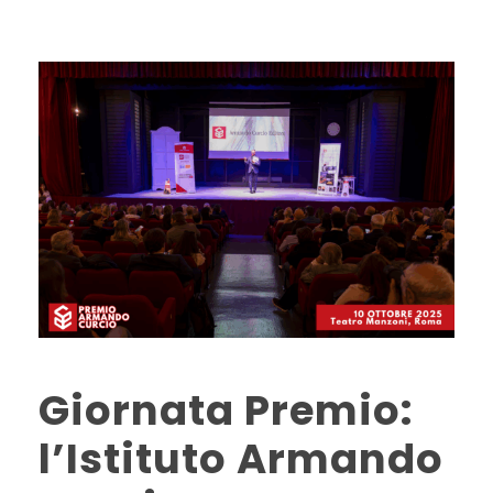
Giornata Premio:
l’Istituto Armando