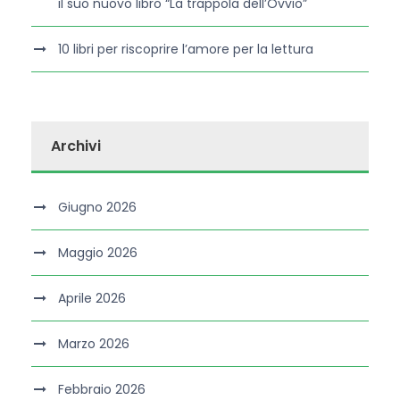
il suo nuovo libro “La trappola dell’Ovvio”
10 libri per riscoprire l’amore per la lettura
Archivi
Giugno 2026
Maggio 2026
Aprile 2026
Marzo 2026
Febbraio 2026